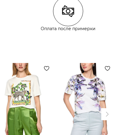
Оплата после примерки