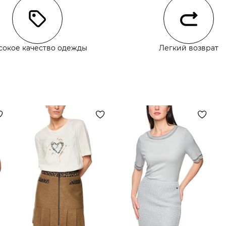
сокое качество одежды
Легкий возврат