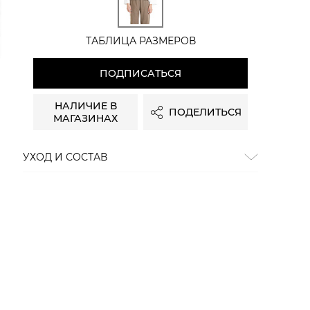
ТАБЛИЦА РАЗМЕРОВ
ПОДПИСАТЬСЯ
НАЛИЧИЕ В
ПОДЕЛИТЬСЯ
МАГАЗИНАХ
УХОД И СОСТАВ
Состав:
100% хлопок