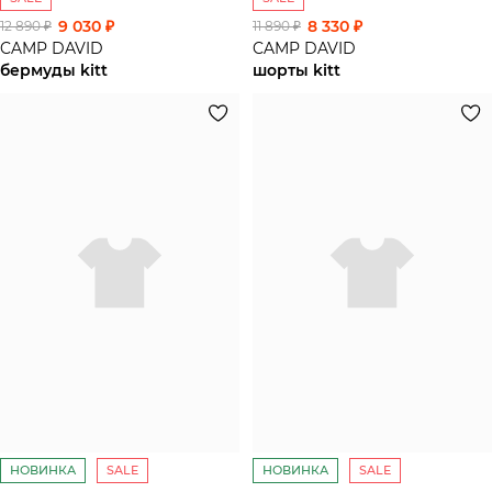
9 030 ₽
8 330 ₽
12 890 ₽
11 890 ₽
CAMP DAVID
CAMP DAVID
бермуды kitt
шорты kitt
НОВИНКА
SALE
НОВИНКА
SALE