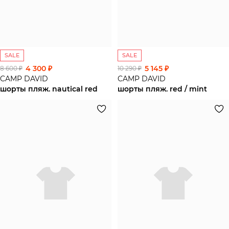
SALE
SALE
4 300 ₽
5 145 ₽
8 600 ₽
10 290 ₽
CAMP DAVID
CAMP DAVID
шорты пляж. nautical red
шорты пляж. red / mint