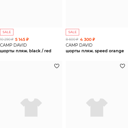
SALE
SALE
5 145 ₽
4 300 ₽
10 290 ₽
8 600 ₽
CAMP DAVID
CAMP DAVID
шорты пляж. black / red
шорты пляж. speed orange