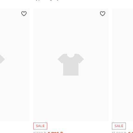
SALE
SALE