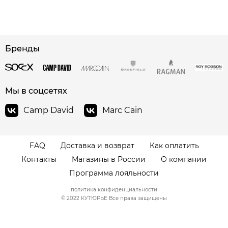
сайте СДЭК
Бренды
Мы в соцсетях
Camp David
Marc Cain
FAQ
Доставка и возврат
Как оплатить
Контакты
Магазины в России
О компании
Программа лояльности
политика конфиденциальности
© 2022 КУТЮРЬЕ Все права защищены