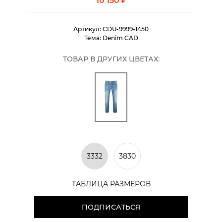
10 150 ₽
Артикул:
CDU-9999-1450
Тема:
Denim CAD
ТОВАР В ДРУГИХ ЦВЕТАХ:
3332
3830
ТАБЛИЦА РАЗМЕРОВ
ПОДПИСАТЬСЯ