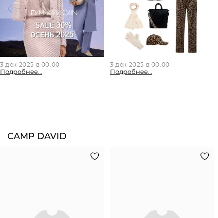
3 дек 2025 в 00:00
3 дек 2025 в 00:00
Подробнее...
Подробнее...
CAMP DAVID