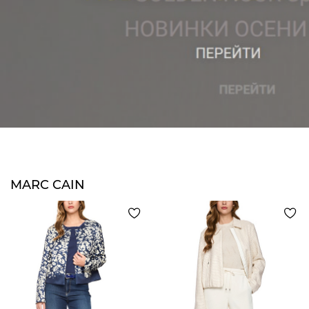
MARC CAIN