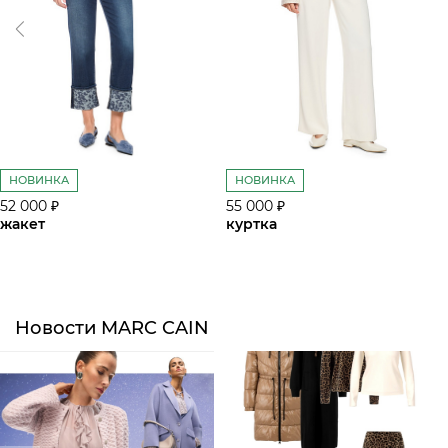
НОВИНКА
НОВИНКА
52 000 ₽
55 000 ₽
жакет
куртка
Новости MARC CAIN