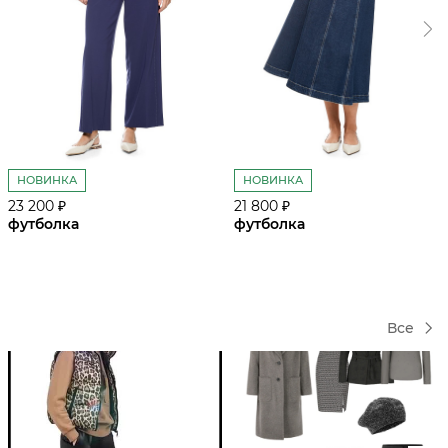
НОВИНКА
НОВИНКА
23 200 ₽
21 800 ₽
футболка
футболка
Все