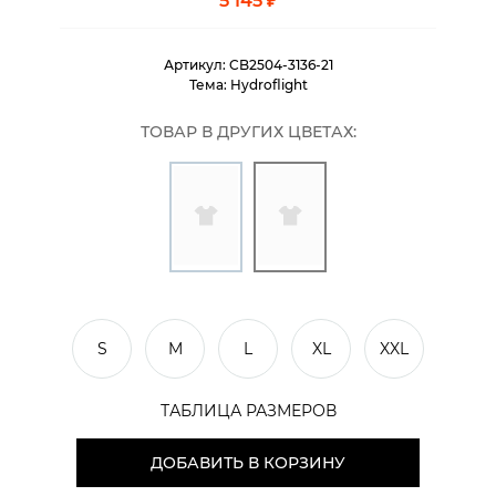
5 145 ₽
Артикул:
CB2504-3136-21
Тема:
Hydroflight
ТОВАР В ДРУГИХ ЦВЕТАХ:
S
M
L
XL
XXL
ТАБЛИЦА РАЗМЕРОВ
ДОБАВИТЬ В КОРЗИНУ