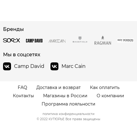
сайте СДЭК
Бренды
Мы в соцсетях
Camp David
Marc Cain
FAQ
Доставка и возврат
Как оплатить
Контакты
Магазины в России
О компании
Программа лояльности
политика конфиденциальности
© 2022 КУТЮРЬЕ Все права защищены