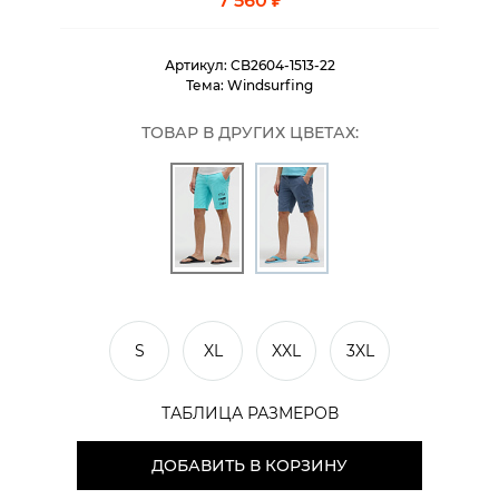
7 560 ₽
Артикул:
CB2604-1513-22
Тема:
Windsurfing
ТОВАР В ДРУГИХ ЦВЕТАХ:
S
XL
XXL
3XL
ТАБЛИЦА РАЗМЕРОВ
ДОБАВИТЬ В КОРЗИНУ