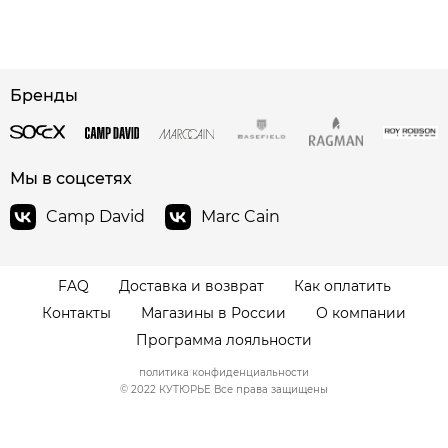
сайте СДЭК
Бренды
Мы в соцсетях
Camp David
Marc Cain
FAQ
Доставка и возврат
Как оплатить
Контакты
Магазины в России
О компании
Программа лояльности
политика конфиденциальности
© 2022 КУТЮРЬЕ Все права защищены