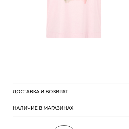
ДОСТАВКА И ВОЗВРАТ
НАЛИЧИЕ В МАГАЗИНАХ
Магазины
Размеры в нали