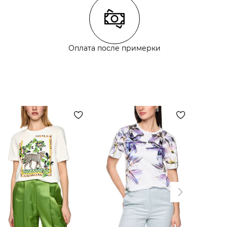
Оплата после примерки