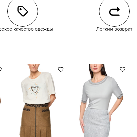
сокое качество одежды
Легкий возврат