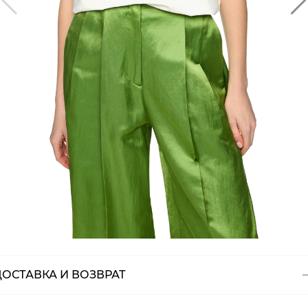
ДОСТАВКА И ВОЗВРАТ