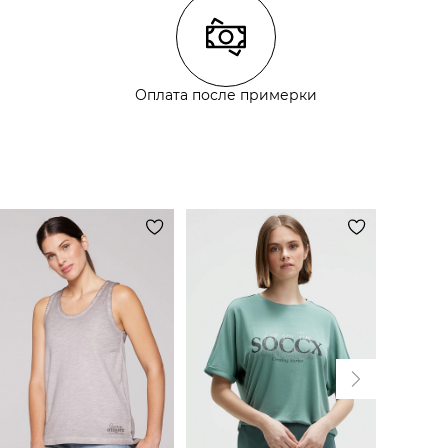
Оплата после примерки