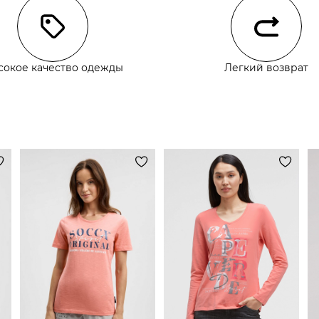
сокое качество одежды
Легкий возврат