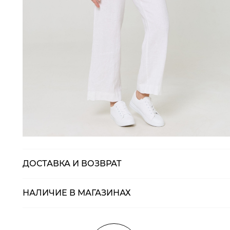
ДОСТАВКА И ВОЗВРАТ
НАЛИЧИЕ В МАГАЗИНАХ
Магазины
Размеры в нали
Курьерская доставка СДЭК