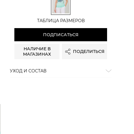
ТАБЛИЦА РАЗМЕРОВ
ПОДПИСАТЬСЯ
НАЛИЧИЕ В
ПОДЕЛИТЬСЯ
МАГАЗИНАХ
УХОД И СОСТАВ
Состав:
хлопок 100%