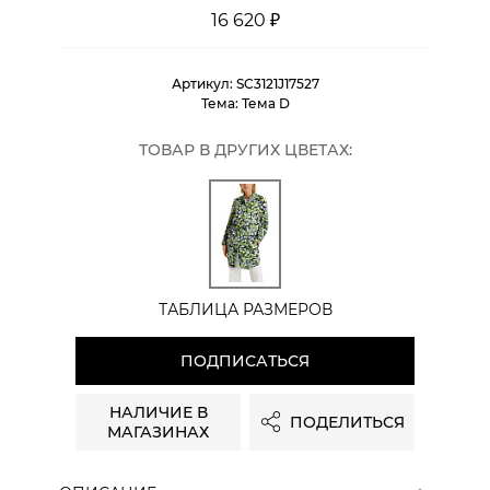
16 620 ₽
Артикул:
SC3121J17527
Тема:
Тема D
ТОВАР В ДРУГИХ ЦВЕТАХ:
ТАБЛИЦА РАЗМЕРОВ
ПОДПИСАТЬСЯ
НАЛИЧИЕ В
ПОДЕЛИТЬСЯ
МАГАЗИНАХ