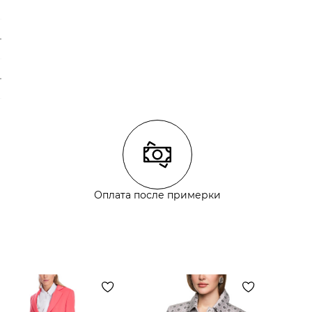
Оплата после примерки