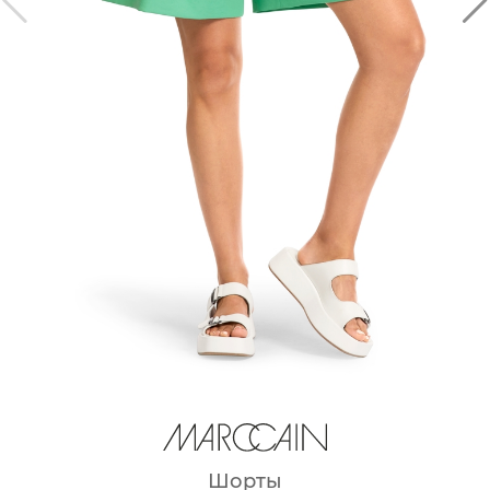
Шорты