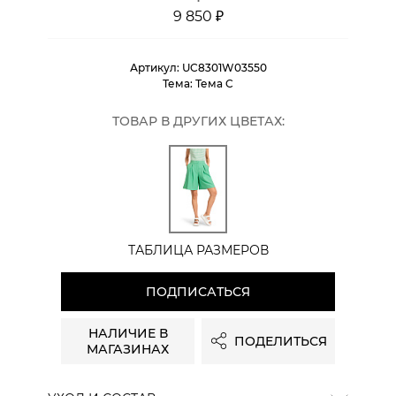
9 850 ₽
Артикул:
UC8301W03550
Тема:
Тема C
ТОВАР В ДРУГИХ ЦВЕТАХ:
ТАБЛИЦА РАЗМЕРОВ
ПОДПИСАТЬСЯ
НАЛИЧИЕ В
ПОДЕЛИТЬСЯ
МАГАЗИНАХ