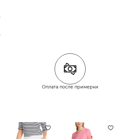
Оплата после примерки