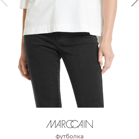
футболка