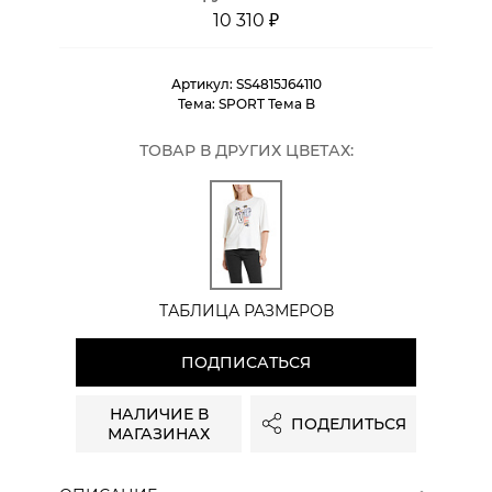
10 310 ₽
Артикул:
SS4815J64110
Тема:
SPORT Тема B
ТОВАР В ДРУГИХ ЦВЕТАХ:
ТАБЛИЦА РАЗМЕРОВ
ПОДПИСАТЬСЯ
НАЛИЧИЕ В
ПОДЕЛИТЬСЯ
МАГАЗИНАХ