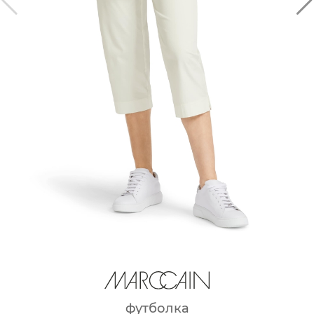
футболка