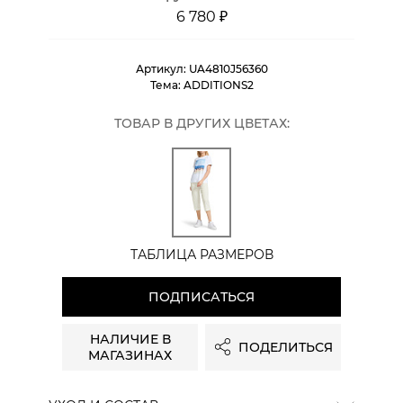
6 780 ₽
Артикул:
UA4810J56360
Тема:
ADDITIONS2
ТОВАР В ДРУГИХ ЦВЕТАХ:
ТАБЛИЦА РАЗМЕРОВ
ПОДПИСАТЬСЯ
НАЛИЧИЕ В
ПОДЕЛИТЬСЯ
МАГАЗИНАХ