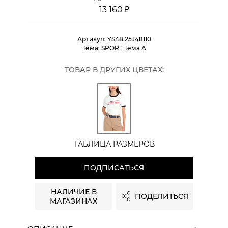
13 160 ₽
Артикул:
YS48.25J48110
Тема:
SPORT Тема A
ТОВАР В ДРУГИХ ЦВЕТАХ:
ТАБЛИЦА РАЗМЕРОВ
ПОДПИСАТЬСЯ
НАЛИЧИЕ В
ПОДЕЛИТЬСЯ
МАГАЗИНАХ