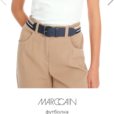
футболка