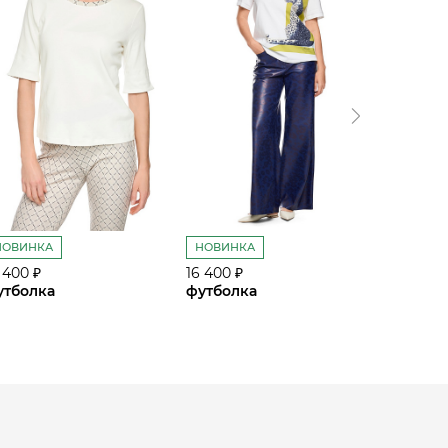
НОВИНКА
НОВИНКА
НОВИН
 400 ₽
16 400 ₽
21 200 ₽
утболка
футболка
футбол