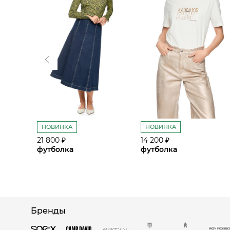
НОВИНКА
НОВИНКА
21 800 ₽
14 200 ₽
футболка
футболка
Бренды