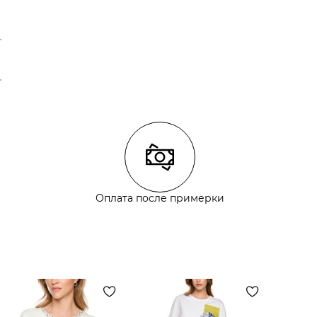
Оплата после примерки