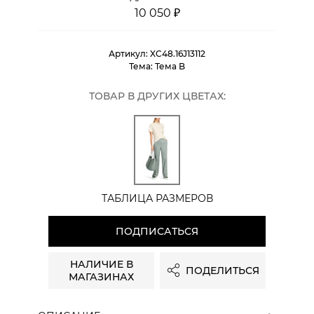
10 050 ₽
Артикул:
XC48.16J13112
Тема:
Тема B
ТОВАР В ДРУГИХ ЦВЕТАХ:
ТАБЛИЦА РАЗМЕРОВ
ПОДПИСАТЬСЯ
НАЛИЧИЕ В
ПОДЕЛИТЬСЯ
МАГАЗИНАХ