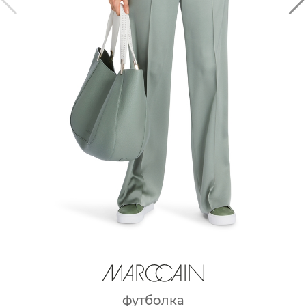
футболка