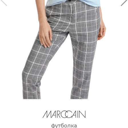
футболка