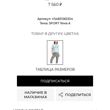
7 560 ₽
Артикул:
VS4851J62304
Тема:
SPORT Тема A
ТОВАР В ДРУГИХ ЦВЕТАХ:
ТАБЛИЦА РАЗМЕРОВ
ПОДПИСАТЬСЯ
НАЛИЧИЕ В
ПОДЕЛИТЬСЯ
МАГАЗИНАХ