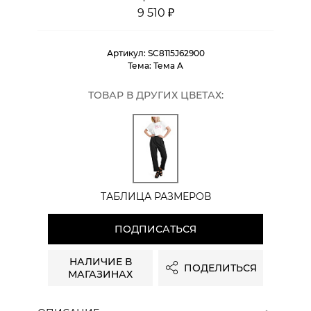
9 510 ₽
Артикул:
SC8115J62900
Тема:
Тема A
ТОВАР В ДРУГИХ ЦВЕТАХ:
ТАБЛИЦА РАЗМЕРОВ
ПОДПИСАТЬСЯ
НАЛИЧИЕ В
ПОДЕЛИТЬСЯ
МАГАЗИНАХ