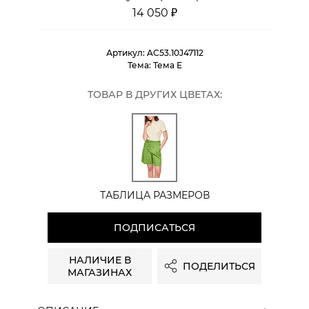
14 050 ₽
Артикул:
AC53.10J47112
Тема:
Тема E
ТОВАР В ДРУГИХ ЦВЕТАХ:
ТАБЛИЦА РАЗМЕРОВ
ПОДПИСАТЬСЯ
НАЛИЧИЕ В
ПОДЕЛИТЬСЯ
МАГАЗИНАХ