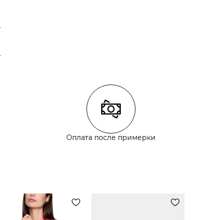
Оплата после примерки