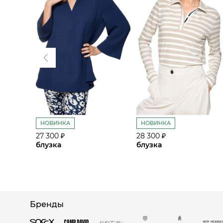
НОВИНКА
НОВИНКА
27 300 ₽
28 300 ₽
блузка
блузка
Бренды