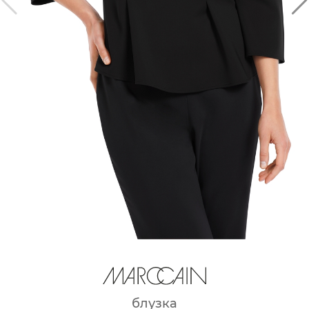
блузка