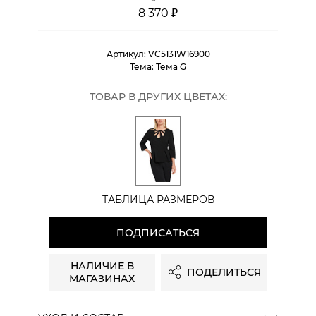
8 370 ₽
Артикул:
VC5131W16900
Тема:
Тема G
ТОВАР В ДРУГИХ ЦВЕТАХ:
ТАБЛИЦА РАЗМЕРОВ
ПОДПИСАТЬСЯ
НАЛИЧИЕ В
ПОДЕЛИТЬСЯ
МАГАЗИНАХ