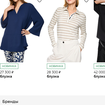
НОВИНКА
НОВИНКА
НОВИ
27 300 ₽
28 300 ₽
42 000
блузка
блузка
блузк
Бренды