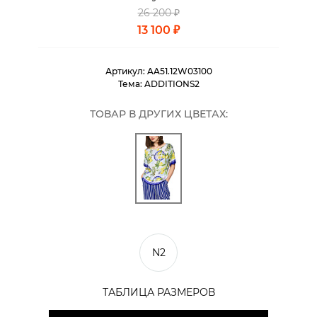
26 200 ₽
13 100 ₽
Артикул:
AA51.12W03100
Тема:
ADDITIONS2
ТОВАР В ДРУГИХ ЦВЕТАХ:
N2
ТАБЛИЦА РАЗМЕРОВ