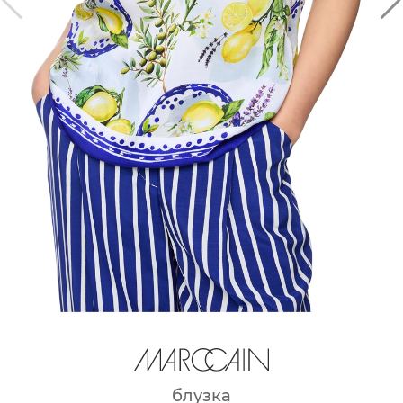
блузка