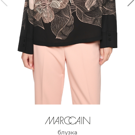
блузка