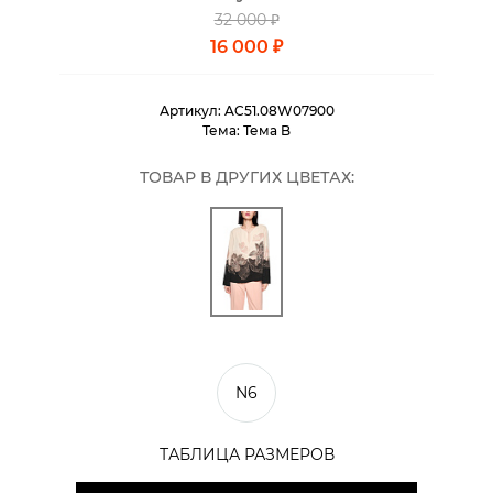
32 000 ₽
16 000 ₽
Артикул:
AC51.08W07900
Тема:
Тема B
ТОВАР В ДРУГИХ ЦВЕТАХ:
N6
ТАБЛИЦА РАЗМЕРОВ