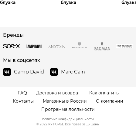
блузка
блузка
блузк
Бренды
Мы в соцсетях
Camp David
Marc Cain
FAQ
Доставка и возврат
Как оплатить
Контакты
Магазины в России
О компании
Программа лояльности
политика конфиденциальности
© 2022 КУТЮРЬЕ Все права защищены