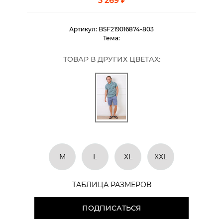
3 269 ₽
Артикул:
BSF219016874-803
Тема:
ТОВАР В ДРУГИХ ЦВЕТАХ:
M
L
XL
XXL
ТАБЛИЦА РАЗМЕРОВ
ПОДПИСАТЬСЯ