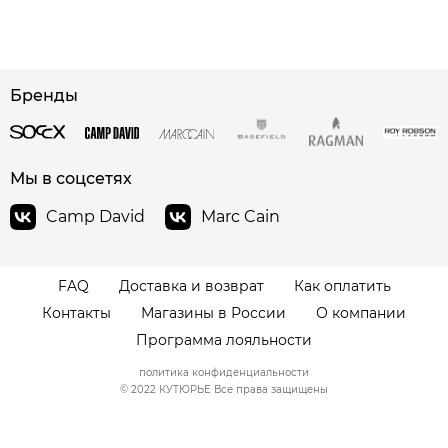
сайте СДЭК
Бренды
Мы в соцсетях
Camp David
Marc Cain
FAQ
Доставка и возврат
Как оплатить
Контакты
Магазины в России
О компании
Программа лояльности
политика конфиденциальности
© 2022 КУТЮРЬЕ Все права защищены