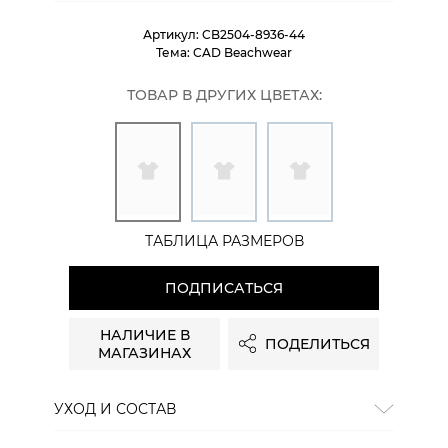
Артикул:
CB2504-8936-44
Тема:
CAD Beachwear
ТОВАР В ДРУГИХ ЦВЕТАХ:
ТАБЛИЦА РАЗМЕРОВ
ПОДПИСАТЬСЯ
НАЛИЧИЕ В
ПОДЕЛИТЬСЯ
МАГАЗИНАХ
УХОД И СОСТАВ
Состав:
100% полиакрил