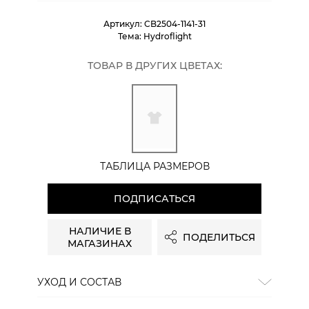
Артикул:
CB2504-1141-31
Тема:
Hydroflight
ТОВАР В ДРУГИХ ЦВЕТАХ:
ТАБЛИЦА РАЗМЕРОВ
ПОДПИСАТЬСЯ
НАЛИЧИЕ В
ПОДЕЛИТЬСЯ
МАГАЗИНАХ
УХОД И СОСТАВ
Состав:
100% хлопок