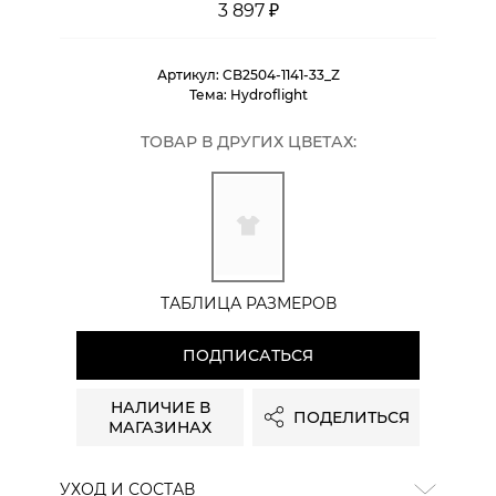
3 897 ₽
Артикул:
CB2504-1141-33_Z
Тема:
Hydroflight
ТОВАР В ДРУГИХ ЦВЕТАХ:
ТАБЛИЦА РАЗМЕРОВ
ПОДПИСАТЬСЯ
НАЛИЧИЕ В
ПОДЕЛИТЬСЯ
МАГАЗИНАХ
УХОД И СОСТАВ