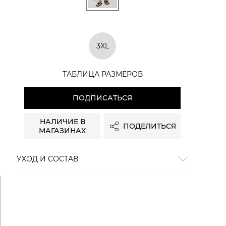
3XL
ТАБЛИЦА РАЗМЕРОВ
ПОДПИСАТЬСЯ
НАЛИЧИЕ В
ПОДЕЛИТЬСЯ
МАГАЗИНАХ
УХОД И СОСТАВ
Состав:
98% хлопок, 2% эластан