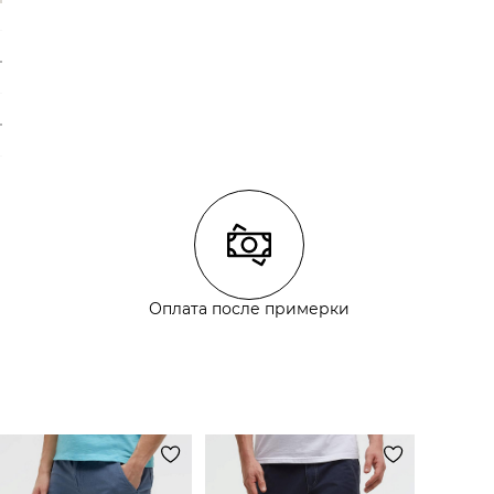
Оплата после примерки