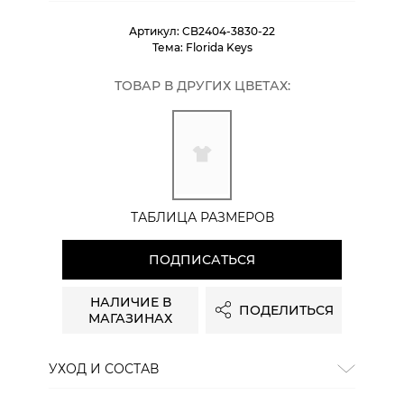
Артикул:
CB2404-3830-22
Тема:
Florida Keys
ТОВАР В ДРУГИХ ЦВЕТАХ:
ТАБЛИЦА РАЗМЕРОВ
ПОДПИСАТЬСЯ
НАЛИЧИЕ В
ПОДЕЛИТЬСЯ
МАГАЗИНАХ
УХОД И СОСТАВ
Состав:
хлопок 100%