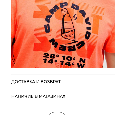
ДОСТАВКА И ВОЗВРАТ
НАЛИЧИЕ В МАГАЗИНАХ
Магазины
Размеры в нали
Курьерская доставка СДЭК