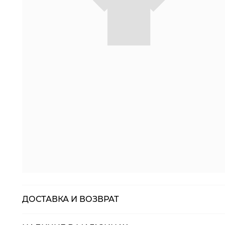
ДОСТАВКА И ВОЗВРАТ