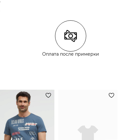
Оплата после примерки