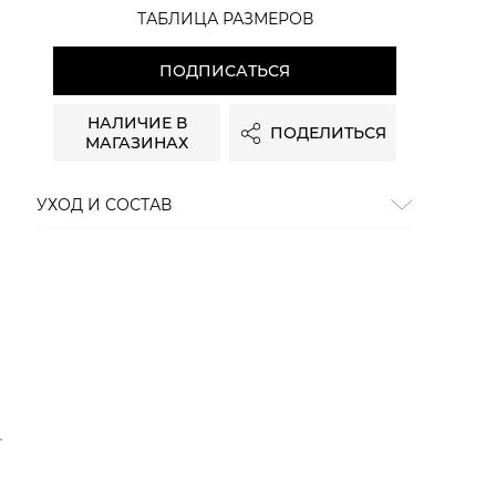
ТАБЛИЦА РАЗМЕРОВ
ПОДПИСАТЬСЯ
НАЛИЧИЕ В
ПОДЕЛИТЬСЯ
МАГАЗИНАХ
УХОД И СОСТАВ
Состав:
100% хлопок