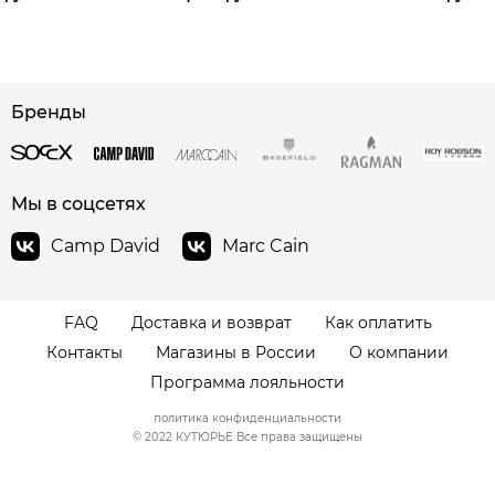
сайте СДЭК
Бренды
Мы в соцсетях
Camp David
Marc Cain
FAQ
Доставка и возврат
Как оплатить
Контакты
Магазины в России
О компании
Программа лояльности
политика конфиденциальности
© 2022 КУТЮРЬЕ Все права защищены