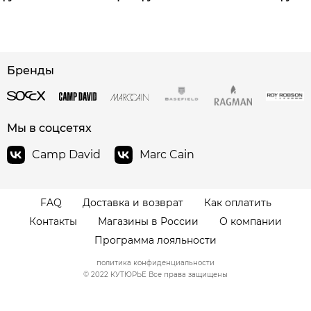
сайте СДЭК
Бренды
Мы в соцсетях
Camp David
Marc Cain
FAQ
Доставка и возврат
Как оплатить
Контакты
Магазины в России
О компании
Программа лояльности
политика конфиденциальности
© 2022 КУТЮРЬЕ Все права защищены