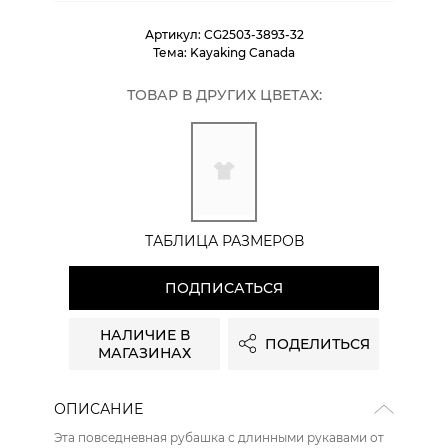
Артикул:
CG2503-3893-32
Тема:
Kayaking Canada
ТОВАР В ДРУГИХ ЦВЕТАХ:
ТАБЛИЦА РАЗМЕРОВ
ПОДПИСАТЬСЯ
НАЛИЧИЕ В
ПОДЕЛИТЬСЯ
МАГАЗИНАХ
ОПИСАНИЕ
Эта повседневная рубашка с длинными рукавами от