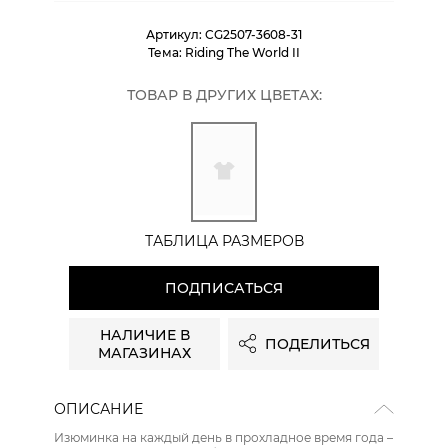
Артикул:
CG2507-3608-31
Тема:
Riding The World II
ТОВАР В ДРУГИХ ЦВЕТАХ:
ТАБЛИЦА РАЗМЕРОВ
ПОДПИСАТЬСЯ
НАЛИЧИЕ В
ПОДЕЛИТЬСЯ
МАГАЗИНАХ
ОПИСАНИЕ
Изюминка на каждый день в прохладное время года –