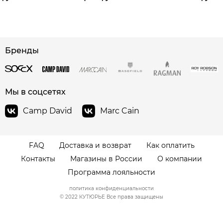
сайте СДЭК
Бренды
Мы в соцсетях
Camp David
Marc Cain
FAQ
Доставка и возврат
Как оплатить
Контакты
Магазины в России
О компании
Программа лояльности
политика конфиденциальности
© 2022 КУТЮРЬЕ Все права защищены