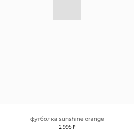
футболка sunshine orange
2 995 ₽