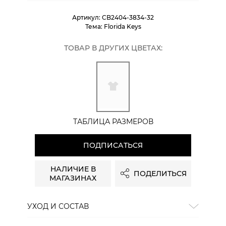
Артикул:
CB2404-3834-32
Тема:
Florida Keys
ТОВАР В ДРУГИХ ЦВЕТАХ:
ТАБЛИЦА РАЗМЕРОВ
ПОДПИСАТЬСЯ
НАЛИЧИЕ В
ПОДЕЛИТЬСЯ
МАГАЗИНАХ
УХОД И СОСТАВ
Состав:
хлопок 50%, полиэстер 50%