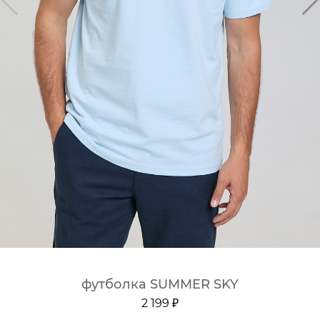
футболка SUMMER SKY
2 199 ₽