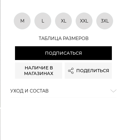
M
L
XL
XXL
3XL
ТАБЛИЦА РАЗМЕРОВ
ПОДПИСАТЬСЯ
НАЛИЧИЕ В
ПОДЕЛИТЬСЯ
МАГАЗИНАХ
УХОД И СОСТАВ
Состав:
100% хлопок