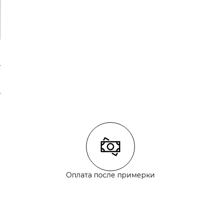
Оплата после примерки