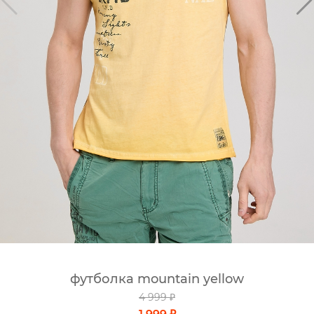
футболка mountain yellow
4 999 ₽