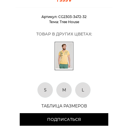
1 999 ₽
Артикул:
CG2303-3472-32
Тема:
Tree House
ТОВАР В ДРУГИХ ЦВЕТАХ:
S
M
L
ТАБЛИЦА РАЗМЕРОВ
ПОДПИСАТЬСЯ