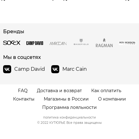
сайте СДЭК
Бренды
Мы в соцсетях
Camp David
Marc Cain
FAQ
Доставка и возврат
Как оплатить
Контакты
Магазины в России
О компании
Программа лояльности
политика конфиденциальности
© 2022 КУТЮРЬЕ Все права защищены