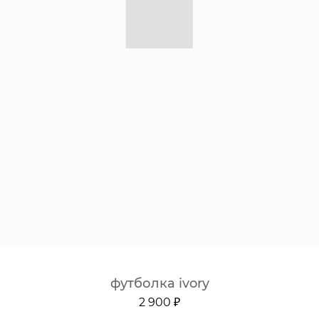
футболка ivory
2 900 ₽