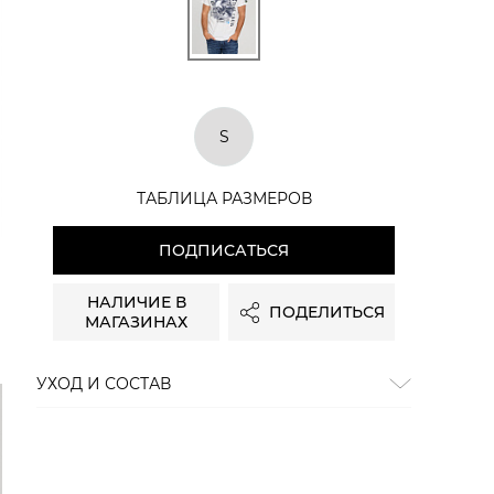
S
ТАБЛИЦА РАЗМЕРОВ
ПОДПИСАТЬСЯ
НАЛИЧИЕ В
ПОДЕЛИТЬСЯ
МАГАЗИНАХ
УХОД И СОСТАВ
Состав:
100% хлопок