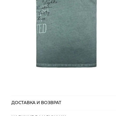
ДОСТАВКА И ВОЗВРАТ