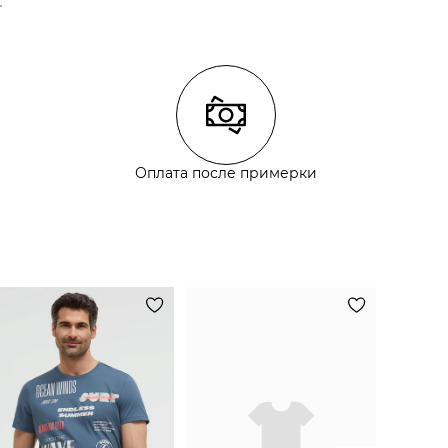
Состав:
100% хлопок
Оплата после примерки