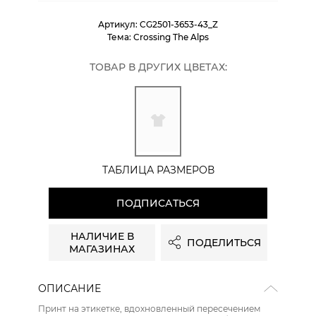
Артикул:
CG2501-3653-43_Z
Тема:
Crossing The Alps
ТОВАР В ДРУГИХ ЦВЕТАХ:
ТАБЛИЦА РАЗМЕРОВ
ПОДПИСАТЬСЯ
НАЛИЧИЕ В
ПОДЕЛИТЬСЯ
МАГАЗИНАХ
ОПИСАНИЕ
Принт на этикетке, вдохновленный пересечением