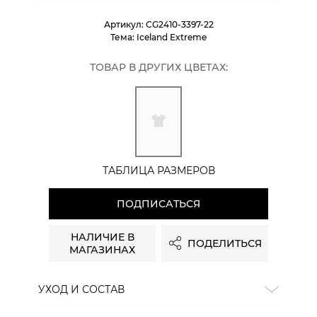
Артикул:
CG2410-3397-22
Тема:
Iceland Extreme
ТОВАР В ДРУГИХ ЦВЕТАХ:
ТАБЛИЦА РАЗМЕРОВ
ПОДПИСАТЬСЯ
НАЛИЧИЕ В
ПОДЕЛИТЬСЯ
МАГАЗИНАХ
УХОД И СОСТАВ
Состав:
хлопок 100%