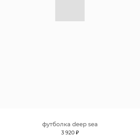
футболка deep sea
3 920 ₽