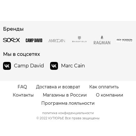
сайте СДЭК
Бренды
Мы в соцсетях
Camp David
Marc Cain
FAQ
Доставка и возврат
Как оплатить
Контакты
Магазины в России
О компании
Программа лояльности
политика конфиденциальности
© 2022 КУТЮРЬЕ Все права защищены