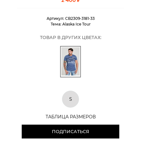
2 400 ₽
Артикул:
CB2309-3181-33
Тема:
Alaska Ice Tour
ТОВАР В ДРУГИХ ЦВЕТАХ:
S
ТАБЛИЦА РАЗМЕРОВ
ПОДПИСАТЬСЯ