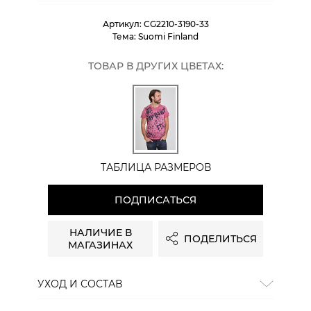
Артикул:
CG2210-3190-33
Тема:
Suomi Finland
ТОВАР В ДРУГИХ ЦВЕТАХ:
ТАБЛИЦА РАЗМЕРОВ
ПОДПИСАТЬСЯ
НАЛИЧИЕ В
ПОДЕЛИТЬСЯ
МАГАЗИНАХ
УХОД И СОСТАВ
Состав:
100% хлопок